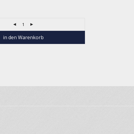
in den Warenkorb