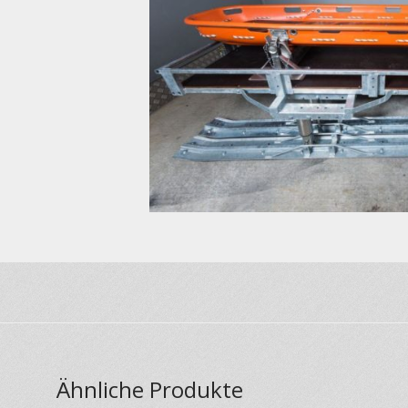
Ähnliche Produkte