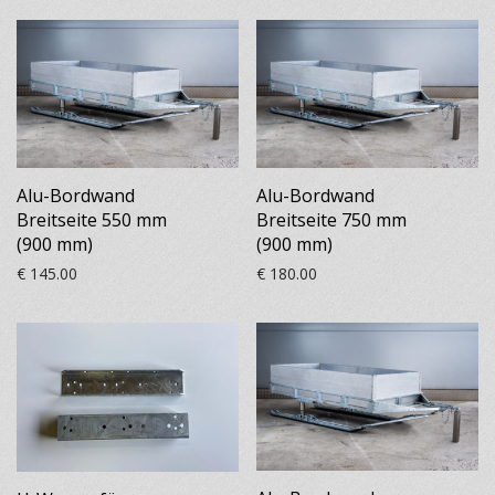
Alu-Bordwand
Alu-Bordwand
Breitseite 550 mm
Breitseite 750 mm
(900 mm)
(900 mm)
€
145.00
€
180.00